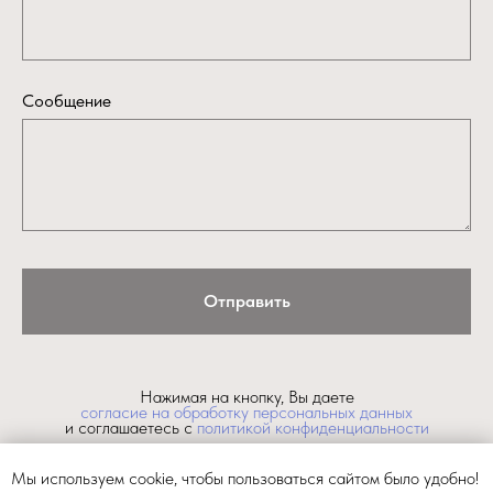
Сообщение
Отправить
Нажимая на кнопку, Вы даете
согласие на обработку персональных данных
и соглашаетесь c
политикой конфиденциальности
Мы используем cookie, чтобы пользоваться сайтом было удобно!