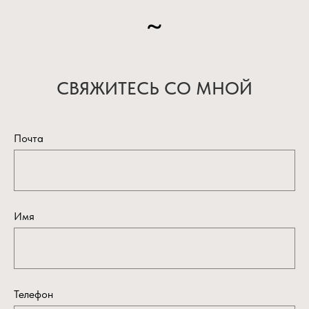
~
СВЯЖИТЕСЬ СО МНОЙ
Почта
Имя
Телефон