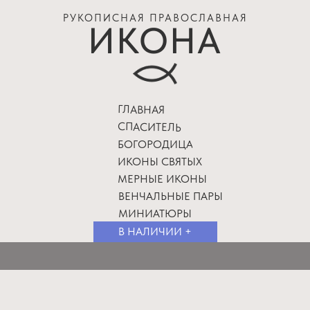
РУКОПИСНАЯ ПРАВОСЛАВНАЯ
ИКОНА
ГЛАВНАЯ
СПАСИТЕЛЬ
БОГОРОДИЦА
ИКОНЫ СВЯТЫХ
МЕРНЫЕ ИКОНЫ
ВЕНЧАЛЬНЫЕ ПАРЫ
МИНИАТЮРЫ
В НАЛИЧИИ +