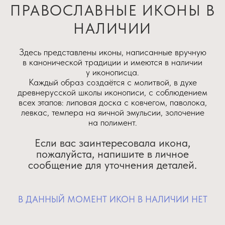
ПРАВОСЛАВНЫЕ ИКОНЫ В
НАЛИЧИИ
Здесь представлены иконы, написанные вручную
в канонической традиции и имеются в наличии
у иконописца.
Каждый образ создаётся с молитвой, в духе
древнерусской школы иконописи, с соблюдением
всех этапов: липовая доска с ковчегом, паволока,
левкас, темпера на яичной эмульсии, золочение
на полимент.
Если вас заинтересовала икона,
пожалуйста, напишите в личное
сообщение для уточнения деталей.
В ДАННЫЙ МОМЕНТ ИКОН В НАЛИЧИИ НЕТ