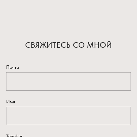
СВЯЖИТЕСЬ СО МНОЙ
Почта
Имя
Телефон