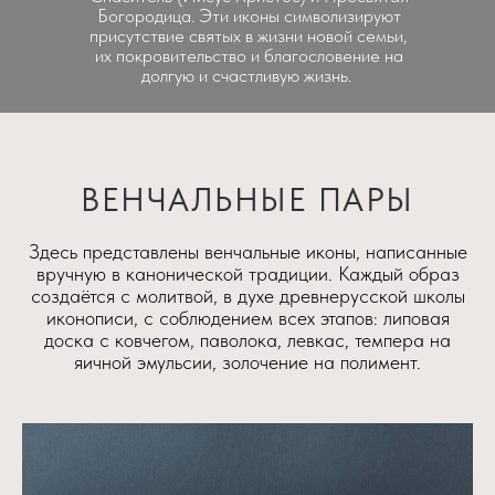
Богородица. Эти иконы символизируют
присутствие святых в жизни новой семьи,
их покровительство и благословение на
долгую и счастливую жизнь.
ВЕНЧАЛЬНЫЕ ПАРЫ
Здесь представлены венчальные иконы, написанные
вручную в канонической традиции. Каждый образ
создаётся с молитвой, в духе древнерусской школы
иконописи, с соблюдением всех этапов: липовая
доска с ковчегом, паволока, левкас, темпера на
яичной эмульсии, золочение на полимент.