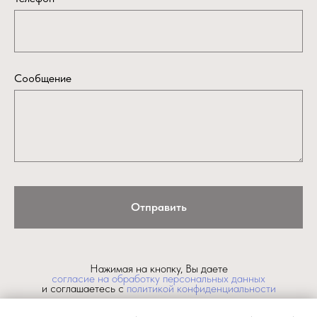
Сообщение
Отправить
Нажимая на кнопку, Вы даете
согласие на обработку персональных данных
и соглашаетесь c
политикой конфиденциальности